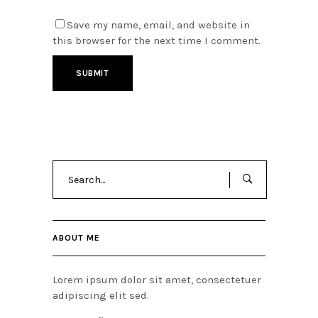
Save my name, email, and website in
this browser for the next time I comment.
Search
for:
ABOUT ME
Lorem ipsum dolor sit amet, consectetuer
adipiscing elit sed.