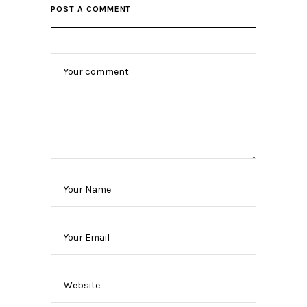
POST A COMMENT