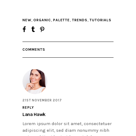
,
,
,
,
NEW
ORGANIC
PALETTE
TRENDS
TUTORIALS
COMMENTS
21ST NOVEMBER 2017
REPLY
Lana Hawk
Lorem ipsum dolor sit amet, consectetuer
adipiscing elit, sed diam nonummy nibh