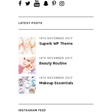
LATEST POSTS
14TH NOVEMBER 2017
Superb WP Theme
14TH NOVEMBER 2017
Beauty Routine
14TH NOVEMBER 2017
Makeup Essentials
INSTAGRAM FEED