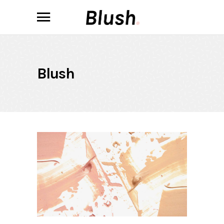
Blush