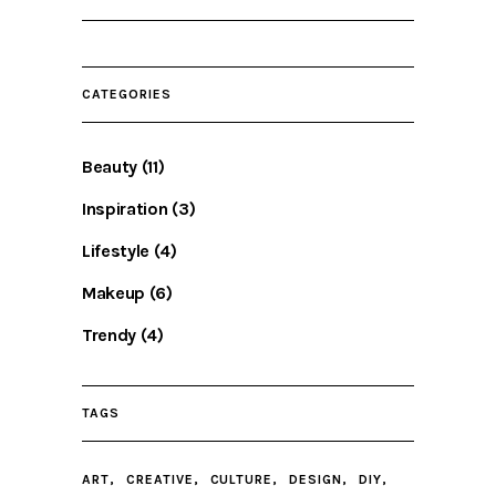
CATEGORIES
Beauty
(11)
Inspiration
(3)
Lifestyle
(4)
Makeup
(6)
Trendy
(4)
TAGS
ART
CREATIVE
CULTURE
DESIGN
DIY