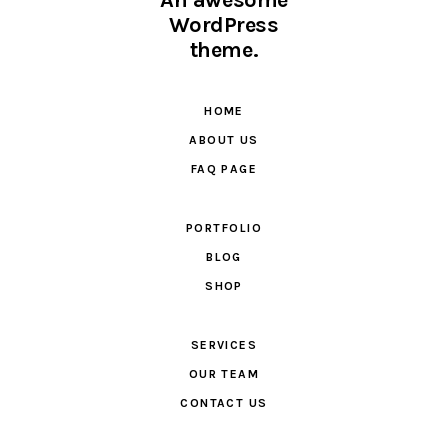
WordPress
theme.
HOME
ABOUT US
FAQ PAGE
PORTFOLIO
BLOG
SHOP
SERVICES
OUR TEAM
CONTACT US