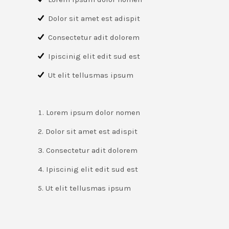
Dolor sit amet est adispit
Consectetur adit dolorem
Ipiscinig elit edit sud est
Ut elit tellusmas ipsum
Lorem ipsum dolor nomen
Dolor sit amet est adispit
Consectetur adit dolorem
Ipiscinig elit edit sud est
Ut elit tellusmas ipsum