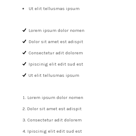
Ut elit tellusmas ipsum
Lorem ipsum dolor nomen
Dolor sit amet est adispit
Consectetur adit dolorem
Ipiscinig elit edit sud est
Ut elit tellusmas ipsum
Lorem ipsum dolor nomen
Dolor sit amet est adispit
Consectetur adit dolorem
Ipiscinig elit edit sud est