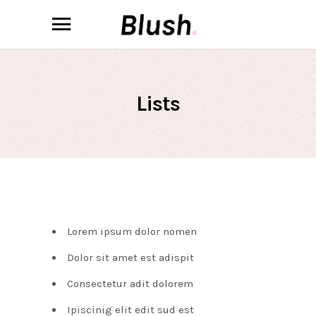
Lists
Lorem ipsum dolor nomen
Dolor sit amet est adispit
Consectetur adit dolorem
Ipiscinig elit edit sud est